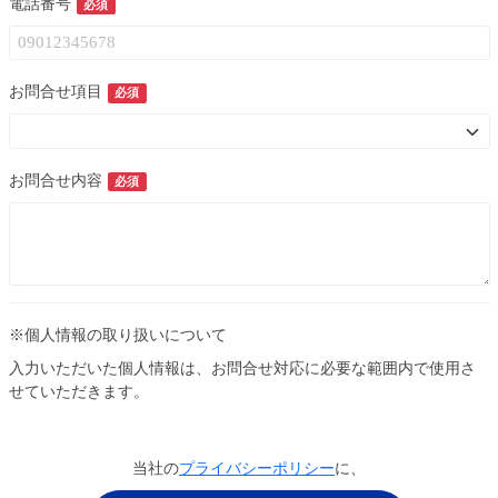
電話番号
必須
お問合せ項目
必須
お問合せ内容
必須
※個人情報の取り扱いについて
入力いただいた個人情報は、お問合せ対応に必要な範囲内で使用さ
せていただきます。
当社の
プライバシーポリシー
に、