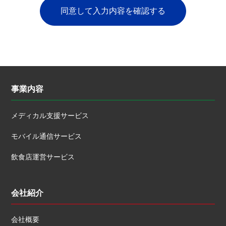
同意して入力内容を確認する
事業内容
メディカル支援サービス
モバイル通信サービス
飲食店運営サービス
会社紹介
会社概要