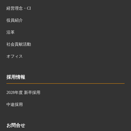
経営理念・CI
役員紹介
沿革
社会貢献活動
オフィス
採用情報
2028年度 新卒採用
中途採用
お問合せ