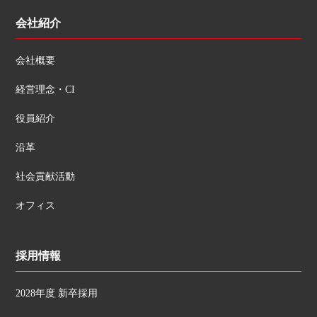
会社紹介
会社概要
経営理念・CI
役員紹介
沿革
社会貢献活動
オフィス
採用情報
2028年度 新卒採用