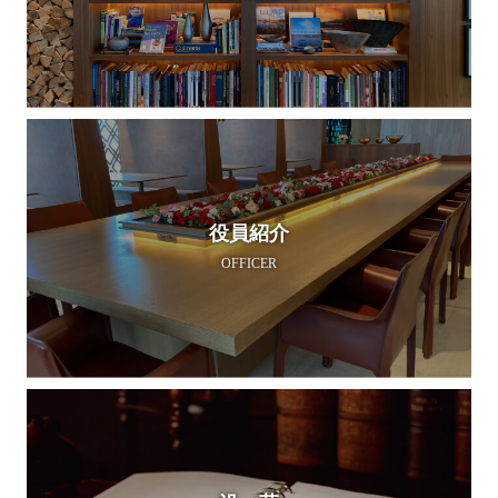
役員紹介
OFFICER