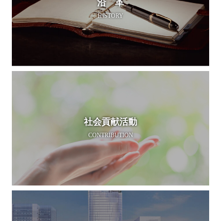
沿 革
HISTORY
社会貢献活動
CONTRIBUTION