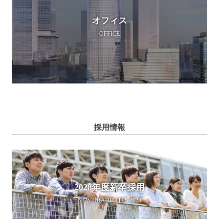
オフィス
OFFICE
採用情報
2028年度新卒採用
NEW GRADUATES 2028