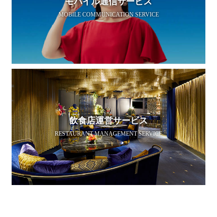
モバイル通信サービス
MOBILE COMMUNICATION SERVICE
飲食店運営サービス
RESTAURANT MANAGEMENT SERVICE