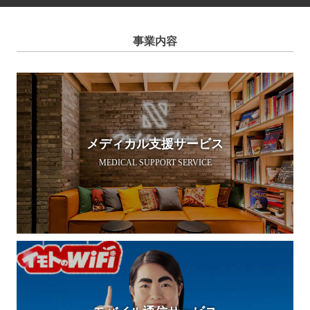
事業内容
メディカル支援サービス
MEDICAL SUPPORT SERVICE