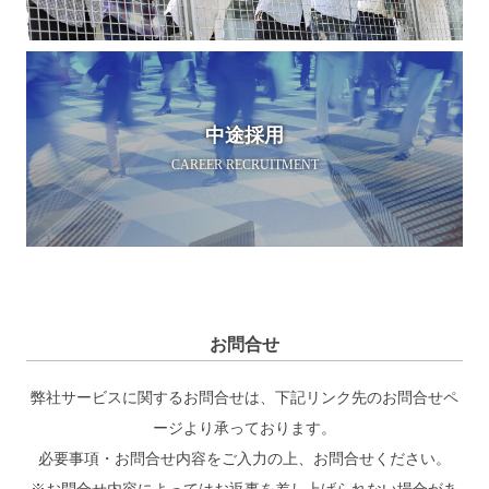
中途採用
CAREER RECRUITMENT
お問合せ
弊社サービスに関するお問合せは、下記リンク先のお問合せペ
ージより承っております。
必要事項・お問合せ内容をご入力の上、お問合せください。