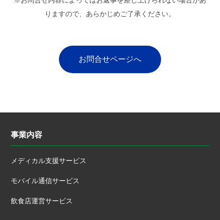
※お問合せ内容によってはお返事を差し上げられない場合があ
りますので、あらかじめご了承ください。
お問合せページへ
事業内容
メディカル支援サービス
モバイル通信サービス
飲食店運営サービス