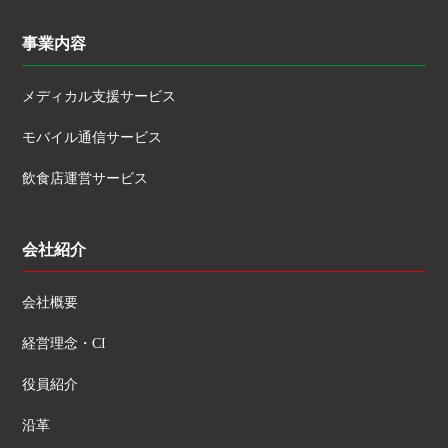
事業内容
メディカル支援サービス
モバイル通信サービス
飲食店運営サービス
会社紹介
会社概要
経営理念・CI
役員紹介
沿革