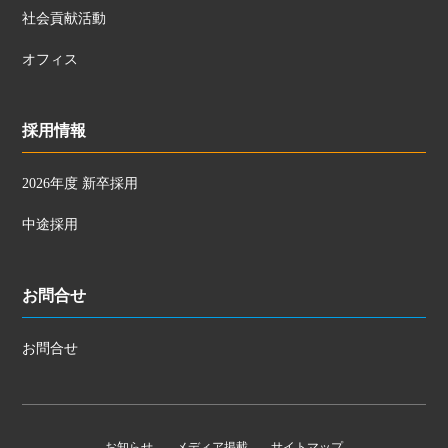
社会貢献活動
オフィス
採用情報
2026年度 新卒採用
中途採用
お問合せ
お問合せ
お知らせ
メディア掲載
サイトマップ