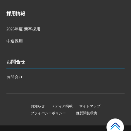
採用情報
2026年度 新卒採用
中途採用
お問合せ
お問合せ
お知らせ
メディア掲載
サイトマップ
プライバシーポリシー
推奨閲覧環境