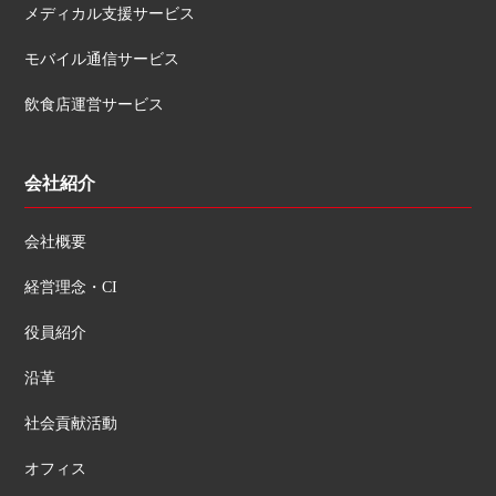
メディカル支援サービス
モバイル通信サービス
飲食店運営サービス
会社紹介
会社概要
経営理念・CI
役員紹介
沿革
社会貢献活動
オフィス