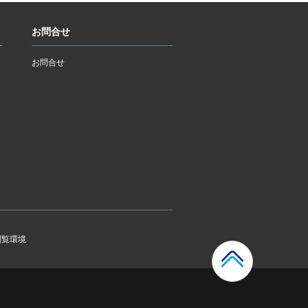
お問合せ
お問合せ
閲覧環境