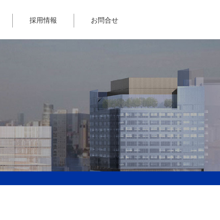
採用情報
お問合せ