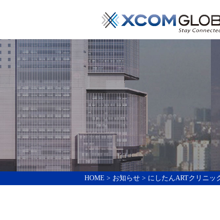
HOME
>
お知らせ
> にしたんARTクリニ