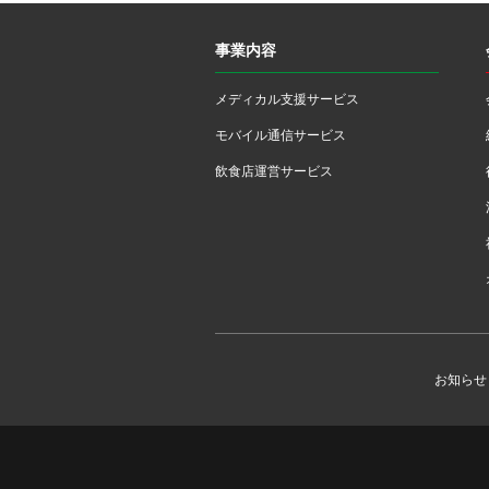
事業内容
メディカル支援サービス
モバイル通信サービス
飲食店運営サービス
お知らせ