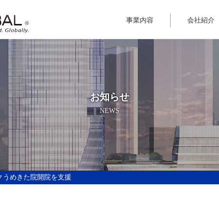
事業内容
会社紹介
お知らせ
NEWS
ックうめきた院開院を支援