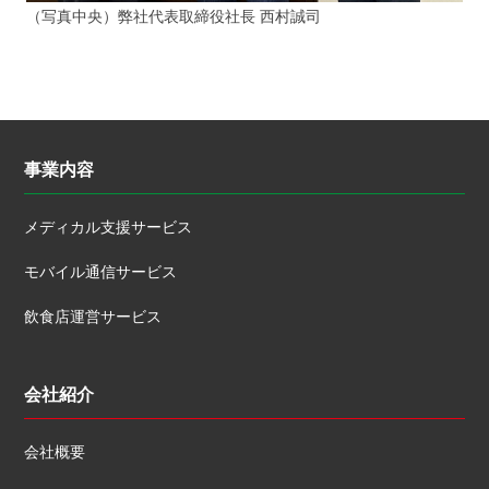
（写真中央）弊社代表取締役社長 西村誠司
事業内容
メディカル支援サービス
モバイル通信サービス
飲食店運営サービス
会社紹介
会社概要