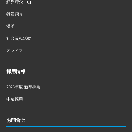
経営理念・CI
役員紹介
沿革
社会貢献活動
オフィス
採用情報
2026年度 新卒採用
中途採用
お問合せ