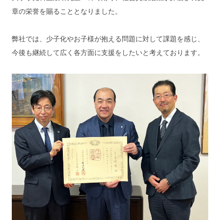
章の栄誉を賜ることとなりました。
弊社では、少子化やお子様が抱える問題に対して課題を感じ、
今後も継続して広く各方面に支援をしたいと考えております。